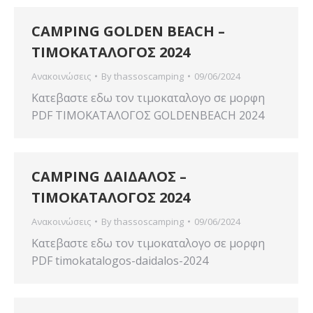
CAMPING GOLDEN BEACH –
ΤΙΜΟΚΑΤΑΛΟΓΟΣ 2024
Ανακοινώσεις
By
thassoscamping
09/06/2024
Κατεβαστε εδω τον τιμοκαταλογο σε μορφη
PDF ΤΙΜΟΚΑΤΑΛΟΓΟΣ GOLDENBEACH 2024
CAMPING ΔΑΙΔΑΛΟΣ –
ΤΙΜΟΚΑΤΑΛΟΓΟΣ 2024
Ανακοινώσεις
By
thassoscamping
09/06/2024
Κατεβαστε εδω τον τιμοκαταλογο σε μορφη
PDF timokatalogos-daidalos-2024