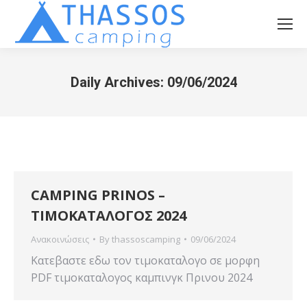
Daily Archives:
09/06/2024
You are here:
CAMPING PRINOS –
ΤΙΜΟΚΑΤΑΛΟΓΟΣ 2024
Ανακοινώσεις
By
thassoscamping
09/06/2024
Κατεβαστε εδω τον τιμοκαταλογο σε μορφη
PDF τιμοκαταλογος καμπινγκ Πρινου 2024