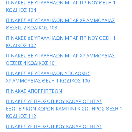
ΠΙΝΑΚΕΣ ΔΕ ΥΠΑΛΛΗΛΩΝ ΜΠΑΡ ΠΡΙΝΟΥ ΘΕΣΗ 1
ΚΩΔΙΚΟΣ 104
ΠΙΝΑΚΕΣ ΔΕ ΥΠΑΛΛΗΛΩΝ ΜΠΑΡ ΧΡ.ΑΜΜΟΥΔΙΑΣ
ΘΕΣΕΙΣ 2 ΚΩΔΙΚΟΣ 103
ΠΙΝΑΚΕΣ ΔΕ ΥΠΑΛΛΗΛΩΝ ΜΠΑΡ ΠΡΙΝΟΥ ΘΕΣΗ 1
ΚΩΔΙΚΟΣ 102
ΠΙΝΑΚΕΣ ΔΕ ΥΠΑΛΛΗΛΩΝ ΜΠΑΡ ΧΡ.ΑΜΜΟΥΔΙΑΣ
ΘΕΣΕΙΣ 4 ΚΩΔΙΚΟΣ 101
ΠΙΝΑΚΕΣ ΔΕ ΥΠΑΛΛΗΛΩΝ ΥΠΟΔΟΧΗΣ
ΧΡ.ΑΜΜΟΥΔΙΑΣ ΘΕΣΗ 1 ΚΩΔΙΚΟΣ 100
ΠΙΝΑΚΑΣ ΑΠΟΡΡΙΠΤΕΩΝ
ΠΙΝΑΚΕΣ YE ΠΡΟΣΩΠΙΚΟΥ ΚΑΘΑΡΙΟΤΗΤΑΣ
ΕΞΩΤΕΡΙΚΩΝ ΧΩΡΩΝ ΚΑΜΠΙΝΓΚ ΣΩΤΗΡΟΣ ΘΕΣΗ 1
ΚΩΔΙΚΟΣ 112
ΠΙΝΑΚΕΣ YE ΠΡΟΣΩΠΙΚΟΥ ΚΑΘΑΡΙΟΤΗΤΑΣ