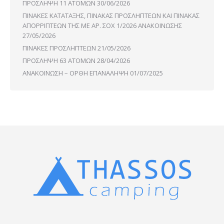
ΠΡΟΣΛΗΨΗ 11 ΑΤΟΜΩΝ
30/06/2026
ΠΙΝΑΚΕΣ ΚΑΤΑΤΑΞΗΣ, ΠΙΝΑΚΑΣ ΠΡΟΣΛΗΠΤΕΩΝ ΚΑΙ ΠΙΝΑΚΑΣ
ΑΠΟΡΡΙΠΤΕΩΝ ΤΗΣ ΜΕ ΑΡ. ΣΟΧ 1/2026 ΑΝΑΚΟΙΝΩΣΗΣ
27/05/2026
ΠΙΝΑΚΕΣ ΠΡΟΣΛΗΠΤΕΩΝ
21/05/2026
ΠΡΟΣΛΗΨΗ 63 ΑΤΟΜΩΝ
28/04/2026
ΑΝΑΚΟΙΝΩΣΗ – ΟΡΘΗ ΕΠΑΝΑΛΗΨΗ
01/07/2025