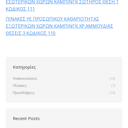
ΕΣΩΤΕΡΙΚΩΝ ΧΩΡΩΝ ΚΑΜΠΙΝΓΚ ΣΩΤΗΡΟΣ ΘΕΣΗ 1
ΚΩΔΙΚΟΣ 111
ΠΙΝΑΚΕΣ YE ΠΡΟΣΩΠΙΚΟΥ ΚΑΘΑΡΙΟΤΗΤΑΣ
ΕΞΩΤΕΡΙΚΩΝ ΧΩΡΩΝ ΚΑΜΠΙΝΓΚ ΧΡ.ΑΜΜΟΥΔΙΑΣ
ΘΕΣΕΙΣ 3 ΚΩΔΙΚΟΣ 110
Κατηγορίες
Ανακοινώσεις
(16)
Πίνακες
(7)
Προσλήψεις
(16)
Recent Posts