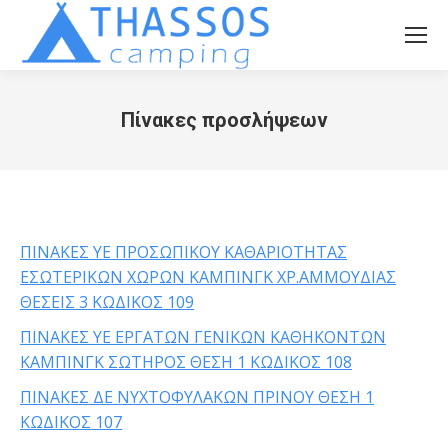
Πίνακες προσλήψεων
You are here:
ΠΙΝΑΚΕΣ YE ΠΡΟΣΩΠΙΚΟΥ ΚΑΘΑΡΙΟΤΗΤΑΣ
ΕΣΩΤΕΡΙΚΩΝ ΧΩΡΩΝ ΚΑΜΠΙΝΓΚ ΧΡ.ΑΜΜΟΥΔΙΑΣ
ΘΕΣΕΙΣ 3 ΚΩΔΙΚΟΣ 109
ΠΙΝΑΚΕΣ YE ΕΡΓΑΤΩΝ ΓΕΝΙΚΩΝ ΚΑΘΗΚΟΝΤΩΝ
ΚΑΜΠΙΝΓΚ ΣΩΤΗΡΟΣ ΘΕΣΗ 1 ΚΩΔΙΚΟΣ 108
ΠΙΝΑΚΕΣ ΔΕ ΝΥΧΤΟΦΥΛΑΚΩΝ ΠΡΙΝΟΥ ΘΕΣΗ 1
ΚΩΔΙΚΟΣ 107