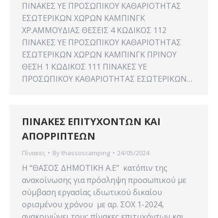
ΠΙΝΑΚΕΣ YE ΠΡΟΣΩΠΙΚΟΥ ΚΑΘΑΡΙΟΤΗΤΑΣ
ΕΣΩΤΕΡΙΚΩΝ ΧΩΡΩΝ ΚΑΜΠΙΝΓΚ
ΧΡ.ΑΜΜΟΥΔΙΑΣ ΘΕΣΕΙΣ 4 ΚΩΔΙΚΟΣ 112
ΠΙΝΑΚΕΣ YE ΠΡΟΣΩΠΙΚΟΥ ΚΑΘΑΡΙΟΤΗΤΑΣ
ΕΣΩΤΕΡΙΚΩΝ ΧΩΡΩΝ ΚΑΜΠΙΝΓΚ ΠΡΙΝΟΥ
ΘΕΣΗ 1 ΚΩΔΙΚΟΣ 111 ΠΙΝΑΚΕΣ YE
ΠΡΟΣΩΠΙΚΟΥ ΚΑΘΑΡΙΟΤΗΤΑΣ ΕΣΩΤΕΡΙΚΩΝ…
ΠΙΝΑΚΕΣ ΕΠΙΤΥΧΟΝΤΩΝ ΚΑΙ
ΑΠΟΡΡΙΠΤΕΩΝ
Πίνακες
By
thassoscamping
24/05/2024
Η “ΘΑΣΟΣ ΔΗΜΟΤΙΚΗ Α.Ε” κατόπιν της
ανακοίνωσης για πρόσληψη προσωπικού με
σύμβαση εργασίας ιδιωτικού δικαίου
ορισμένου χρόνου με αρ. ΣΟΧ 1-2024,
ανακοινώνει τους πίνακες επιτυχόντων και