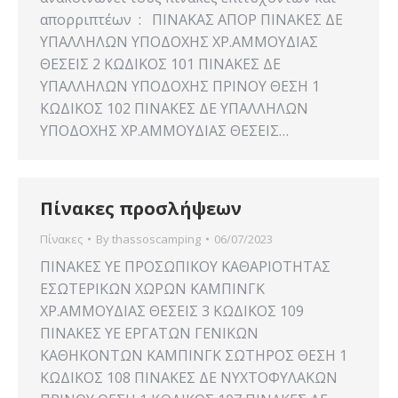
απορριπτέων : ΠΙΝΑΚΑΣ ΑΠΟΡ ΠΙΝΑΚΕΣ ΔΕ
ΥΠΑΛΛΗΛΩΝ ΥΠΟΔΟΧΗΣ ΧΡ.ΑΜΜΟΥΔΙΑΣ
ΘΕΣΕΙΣ 2 ΚΩΔΙΚΟΣ 101 ΠΙΝΑΚΕΣ ΔΕ
ΥΠΑΛΛΗΛΩΝ ΥΠΟΔΟΧΗΣ ΠΡΙΝΟΥ ΘΕΣΗ 1
ΚΩΔΙΚΟΣ 102 ΠΙΝΑΚΕΣ ΔΕ ΥΠΑΛΛΗΛΩΝ
ΥΠΟΔΟΧΗΣ ΧΡ.ΑΜΜΟΥΔΙΑΣ ΘΕΣΕΙΣ…
Πίνακες προσλήψεων
Πίνακες
By
thassoscamping
06/07/2023
ΠΙΝΑΚΕΣ YE ΠΡΟΣΩΠΙΚΟΥ ΚΑΘΑΡΙΟΤΗΤΑΣ
ΕΣΩΤΕΡΙΚΩΝ ΧΩΡΩΝ ΚΑΜΠΙΝΓΚ
ΧΡ.ΑΜΜΟΥΔΙΑΣ ΘΕΣΕΙΣ 3 ΚΩΔΙΚΟΣ 109
ΠΙΝΑΚΕΣ YE ΕΡΓΑΤΩΝ ΓΕΝΙΚΩΝ
ΚΑΘΗΚΟΝΤΩΝ ΚΑΜΠΙΝΓΚ ΣΩΤΗΡΟΣ ΘΕΣΗ 1
ΚΩΔΙΚΟΣ 108 ΠΙΝΑΚΕΣ ΔΕ ΝΥΧΤΟΦΥΛΑΚΩΝ