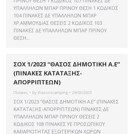
ΠΡΙΝΟΥ ΘΕΣΗ 1 ΚΩΔΙΚΟΣ 107 ΠΙΝΑΚΕΣ ΔΕ
ΥΠΑΛΛΗΛΩΝ ΜΠΑΡ ΠΡΙΝΟΥ ΘΕΣΗ 1 ΚΩΔΙΚΟΣ
104 ΠΙΝΑΚΕΣ ΔΕ ΥΠΑΛΛΗΛΩΝ ΜΠΑΡ
ΧΡ.ΑΜΜΟΥΔΙΑΣ ΘΕΣΕΙΣ 2 ΚΩΔΙΚΟΣ 103
ΠΙΝΑΚΕΣ ΔΕ ΥΠΑΛΛΗΛΩΝ ΜΠΑΡ ΠΡΙΝΟΥ
ΘΕΣΗ…
ΣΟΧ 1/2023 “ΘΑΣΟΣ ΔΗΜΟΤΙΚΗ Α.Ε”
(ΠΙΝΑΚΕΣ ΚΑΤΑΤΑΞΗΣ-
ΑΠΟΡΡΙΠΤΕΩΝ)
Πίνακες
By
thassoscamping
29/05/2023
ΣΟΧ 1/2023 “ΘΑΣΟΣ ΔΗΜΟΤΙΚΗ Α.Ε” (ΠΙΝΑΚΕΣ
ΚΑΤΑΤΑΞΗΣ-ΑΠΟΡΡΙΠΤΕΩΝ) ΠΙΝΑΚΕΣ ΔΕ
ΥΠΑΛΛΗΛΩΝ ΜΠΑΡ ΠΡΙΝΟΥ ΘΕΣΕΙΣ 2
ΚΩΔΙΚΟΣ 108 ΠΙΝΑΚΕΣ YE ΠΡΟΣΩΠΙΚΟΥ
ΚΑΘΑΡΙΟΤΗΤΑΣ ΕΞΩΤΕΡΙΚΩΝ ΧΩΡΩΝ