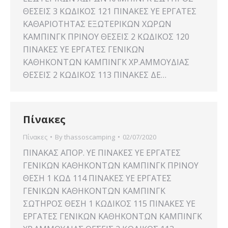
ΘΕΣΕΙΣ 3 ΚΩΔΙΚΟΣ 121 ΠΙΝΑΚΕΣ YE ΕΡΓΑΤΕΣ
ΚΑΘΑΡΙΟΤΗΤΑΣ ΕΞΩΤΕΡΙΚΩΝ ΧΩΡΩΝ
ΚΑΜΠΙΝΓΚ ΠΡΙΝΟΥ ΘΕΣΕΙΣ 2 ΚΩΔΙΚΟΣ 120
ΠΙΝΑΚΕΣ YE ΕΡΓΑΤΕΣ ΓΕΝΙΚΩΝ
ΚΑΘΗΚΟΝΤΩΝ ΚΑΜΠΙΝΓΚ ΧΡ.ΑΜΜΟΥΔΙΑΣ
ΘΕΣΕΙΣ 2 ΚΩΔΙΚΟΣ 113 ΠΙΝΑΚΕΣ ΔΕ…
Πίνακες
Πίνακες
By
thassoscamping
02/07/2020
ΠΙΝΑΚΑΣ ΑΠΟΡ. ΥΕ ΠΙΝΑΚΕΣ ΥΕ ΕΡΓΑΤΕΣ
ΓΕΝΙΚΩΝ ΚΑΘΗΚΟΝΤΩΝ ΚΑΜΠΙΝΓΚ ΠΡΙΝΟΥ
ΘΕΣΗ 1 ΚΩΔ 114 ΠΙΝΑΚΕΣ YE ΕΡΓΑΤΕΣ
ΓΕΝΙΚΩΝ ΚΑΘΗΚΟΝΤΩΝ ΚΑΜΠΙΝΓΚ
ΣΩΤΗΡΟΣ ΘΕΣΗ 1 ΚΩΔΙΚΟΣ 115 ΠΙΝΑΚΕΣ YE
ΕΡΓΑΤΕΣ ΓΕΝΙΚΩΝ ΚΑΘΗΚΟΝΤΩΝ ΚΑΜΠΙΝΓΚ