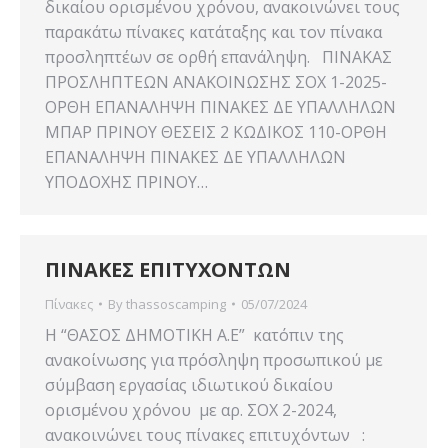
δικαίου ορισμένου χρόνου, ανακοινώνει τους
παρακάτω πίνακες κατάταξης και τον πίνακα
προσληπτέων σε ορθή επανάληψη. ΠΙΝΑΚΑΣ
ΠΡΟΣΛΗΠΤΕΩΝ ΑΝΑΚΟΙΝΩΣΗΣ ΣΟΧ 1-2025-
ΟΡΘΗ ΕΠΑΝΑΛΗΨΗ ΠΙΝΑΚΕΣ ΔΕ ΥΠΑΛΛΗΛΩΝ
ΜΠΑΡ ΠΡΙΝΟΥ ΘΕΣΕΙΣ 2 ΚΩΔΙΚΟΣ 110-ΟΡΘΗ
ΕΠΑΝΑΛΗΨΗ ΠΙΝΑΚΕΣ ΔΕ ΥΠΑΛΛΗΛΩΝ
ΥΠΟΔΟΧΗΣ ΠΡΙΝΟΥ…
ΠΙΝΑΚΕΣ ΕΠΙΤΥΧΟΝΤΩΝ
Πίνακες
By
thassoscamping
05/07/2024
Η “ΘΑΣΟΣ ΔΗΜΟΤΙΚΗ Α.Ε” κατόπιν της
ανακοίνωσης για πρόσληψη προσωπικού με
σύμβαση εργασίας ιδιωτικού δικαίου
ορισμένου χρόνου με αρ. ΣΟΧ 2-2024,
ανακοινώνει τους πίνακες επιτυχόντων :