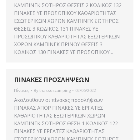
ΚΑΜΠΙΝΓΚ ΣΩΤΗΡΟΣ ΘΕΣΕΙΣ 2 ΚΩΔΙΚΟΣ 132
ΠΙΝΑΚΕΣ YE ΠΡΟΣΩΠΙΚΟΥ ΚΑΘΑΡΙΟΤΗΤΑΣ
ΕΣΩΤΕΡΙΚΩΝ ΧΩΡΩΝ ΚΑΜΠΙΝΓΚ ΣΩΤΗΡΟΣ
ΘΕΣΕΙΣ 3 ΚΩΔΙΚΟΣ 131 ΠΙΝΑΚΕΣ YE
ΠΡΟΣΩΠΙΚΟΥ ΚΑΘΑΡΙΟΤΗΤΑΣ ΕΞΩΤΕΡΙΚΩΝ
ΧΩΡΩΝ ΚΑΜΠΙΝΓΚ ΠΡΙΝΟΥ ΘΕΣΕΙΣ 3
ΚΩΔΙΚΟΣ 130 ΠΙΝΑΚΕΣ YE ΠΡΟΣΩΠΙΚΟΥ…
ΠΙΝΑΚΕΣ ΠΡΟΣΛΗΨΕΩΝ
Πίνακες
By
thassoscamping
02/06/2022
Ακολουθουν οι πίνακες προσλήψεων
ΠΙΝΑΚΑΣ ΑΠΟΡ ΠΙΝΑΚΕΣ YE ΕΡΓΑΤΕΣ
ΚΑΘΑΡΙΟΤΗΤΑΣ ΕΞΩΤΕΡΙΚΩΝ ΧΩΡΩΝ
ΚΑΜΠΙΝΓΚ ΣΩΤΗΡΟΣ ΘΕΣΗ 1 ΚΩΔΙΚΟΣ 122
ΠΙΝΑΚΕΣ YE ΕΡΓΑΤΕΣ ΚΑΘΑΡΙΟΤΗΤΑΣ
ΕΣΩΤΕΡΙΚΩΝ ΧΩΡΩΝ ΚΑΜΠΙΝΓΚ ΣΩΤΗΡΟΣ